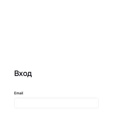
Вход
Email