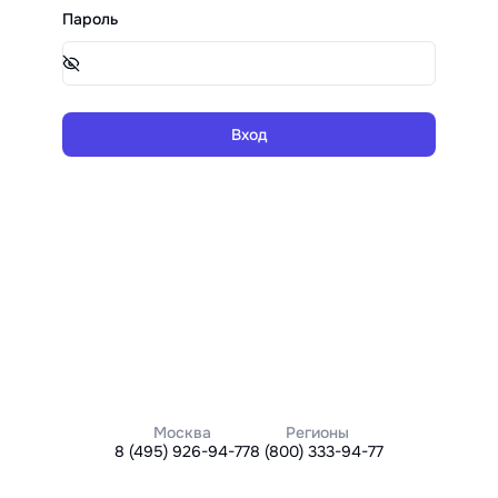
Пароль
Вход
Москва
Регионы
8 (495) 926-94-77
8 (800) 333-94-77